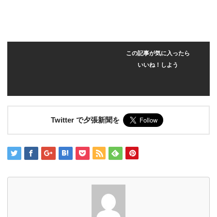
この記事が気に入ったら
いいね！しよう
Twitter で夕張新聞を