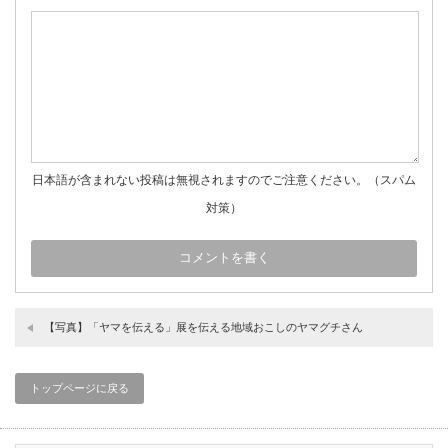
日本語が含まれない投稿は無視されますのでご注意ください。（スパム
対策）
【写真】「ヤマを伝える」展を伝える地域おこしのヤマグチさん
トップページに戻る