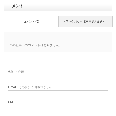
コメント
コメント (0)
トラックバックは利用できません。
この記事へのコメントはありません。
名前
( 必須 )
E-MAIL
( 必須 ) - 公開されません -
URL