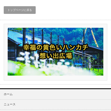
トップページに戻る
ホーム
ニュース