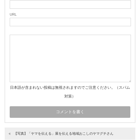
URL
日本語が含まれない投稿は無視されますのでご注意ください。（スパム
対策）
【写真】「ヤマを伝える」展を伝える地域おこしのヤマグチさん