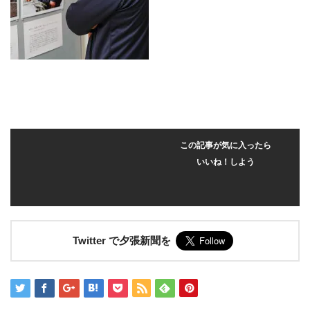
この記事が気に入ったら
いいね！しよう
Twitter で夕張新聞を