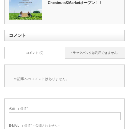
Chestnuts&Marketオープン！！
コメント
コメント (0)
トラックバックは利用できません。
この記事へのコメントはありません。
名前
( 必須 )
E-MAIL
( 必須 ) - 公開されません -