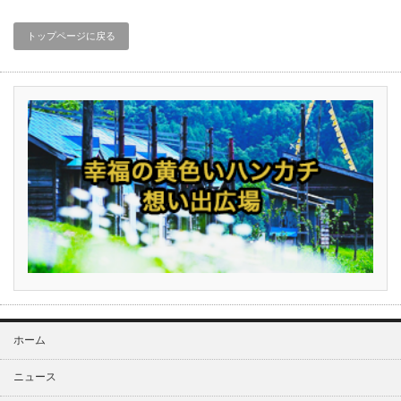
トップページに戻る
ホーム
ニュース