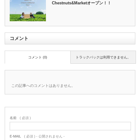
Chestnuts&Marketオープン！！
コメント
コメント (0)
トラックバックは利用できません。
この記事へのコメントはありません。
名前
( 必須 )
E-MAIL
( 必須 ) - 公開されません -