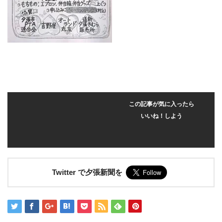
この記事が気に入ったら
いいね！しよう
Twitter で夕張新聞を