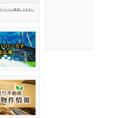
イベントに参加してきまし