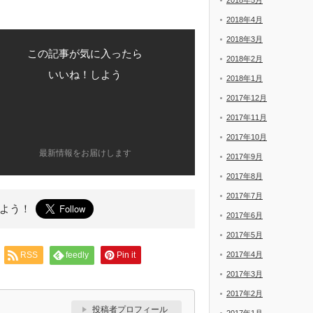
2018年5月
2018年4月
2018年3月
この記事が気に入ったら
2018年2月
いいね！しよう
2018年1月
2017年12月
2017年11月
2017年10月
最新情報をお届けします
2017年9月
2017年8月
2017年7月
よう！
2017年6月
2017年5月
RSS
feedly
Pin it
2017年4月
2017年3月
2017年2月
投稿者プロフィール