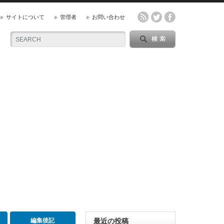
サイトについて
管理者
お問い合わせ
編集後記
最近の投稿