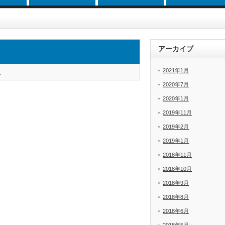
アーカイブ
2021年1月
i
2020年7月
2020年1月
2019年11月
2019年2月
2019年1月
2018年11月
2018年10月
2018年9月
2018年8月
2018年6月