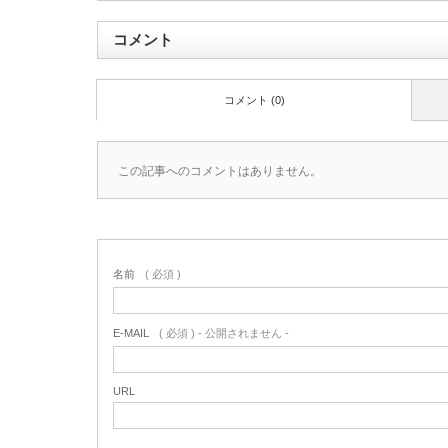
コメント
コメント (0)
この記事へのコメントはありません。
名前
( 必須 )
E-MAIL
( 必須 ) - 公開されません -
URL