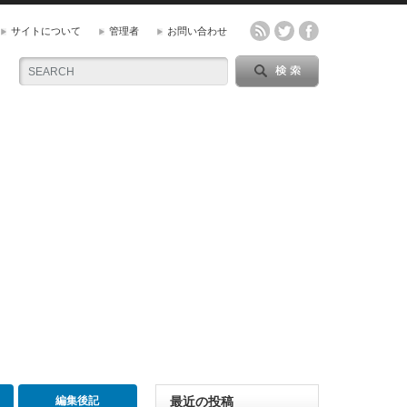
サイトについて
管理者
お問い合わせ
編集後記
最近の投稿