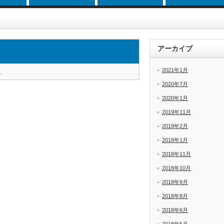
アーカイブ
2021年1月
i
2020年7月
2020年1月
2019年11月
2019年2月
2019年1月
2018年11月
2018年10月
2018年9月
2018年8月
2018年6月