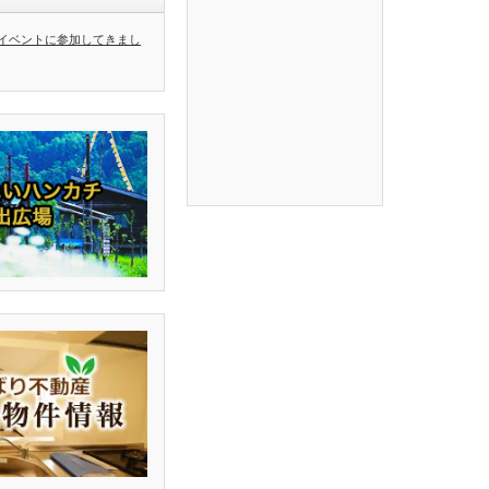
イベントに参加してきまし