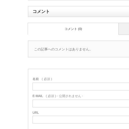
コメント
コメント (0)
この記事へのコメントはありません。
名前
( 必須 )
E-MAIL
( 必須 ) - 公開されません -
URL