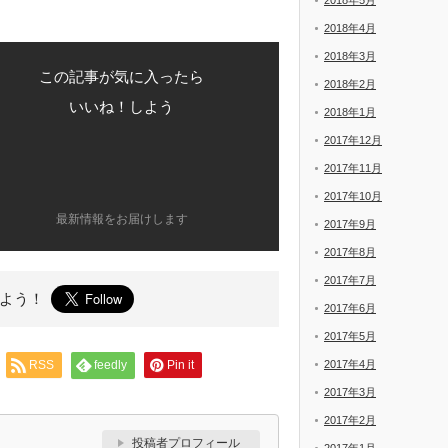
2018年5月
2018年4月
2018年3月
この記事が気に入ったら
2018年2月
いいね！しよう
2018年1月
2017年12月
2017年11月
2017年10月
最新情報をお届けします
2017年9月
2017年8月
2017年7月
よう！
2017年6月
2017年5月
RSS
feedly
Pin it
2017年4月
2017年3月
2017年2月
投稿者プロフィール