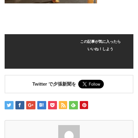
この記事が気に入ったら
いいね！しよう
Twitter で夕張新聞を