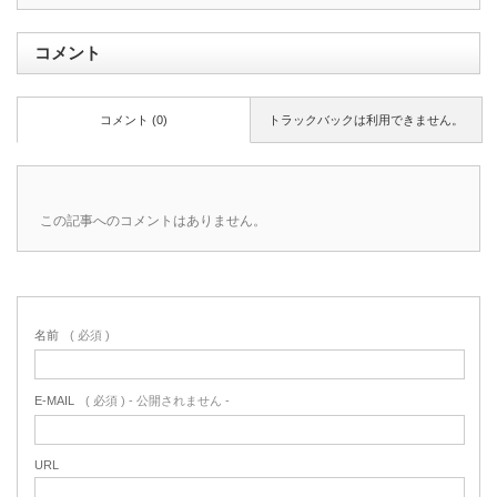
コメント
コメント (0)
トラックバックは利用できません。
この記事へのコメントはありません。
名前
( 必須 )
E-MAIL
( 必須 ) - 公開されません -
URL