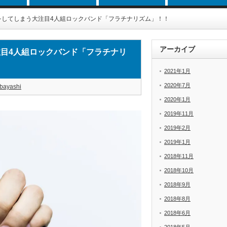
をしてしまう大注目4人組ロックバンド「フラチナリズム」！！
アーカイブ
目4人組ロックバンド「フラチナリ
2021年1月
2020年7月
bayashi
2020年1月
2019年11月
2019年2月
2019年1月
2018年11月
2018年10月
2018年9月
2018年8月
2018年6月