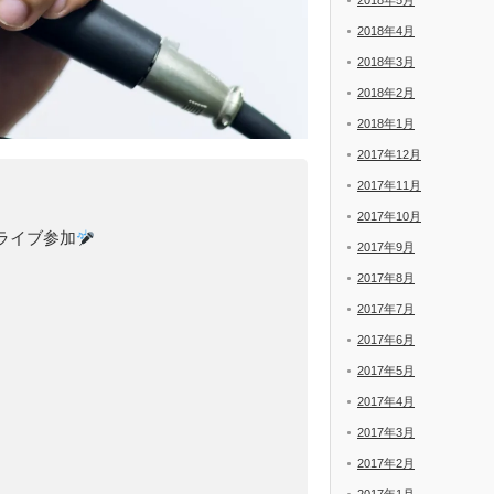
2018年5月
2018年4月
2018年3月
2018年2月
2018年1月
2017年12月
2017年11月
2017年10月
ライブ参加
2017年9月
2017年8月
2017年7月
2017年6月
2017年5月
2017年4月
2017年3月
2017年2月