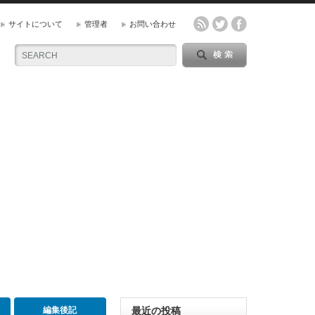
サイトについて
管理者
お問い合わせ
編集後記
最近の投稿