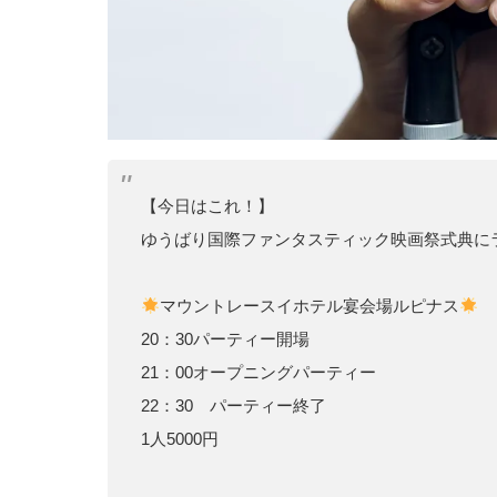
【今日はこれ！】
ゆうばり国際ファンタスティック映画祭式典に
マウントレースイホテル宴会場ルピナス
20：30パーティー開場
21：00オープニングパーティー
22：30 パーティー終了
1人5000円