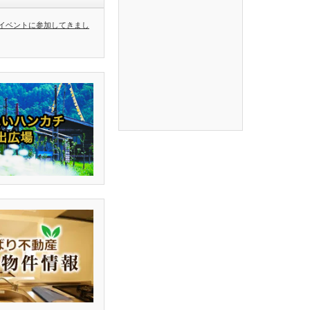
イベントに参加してきまし