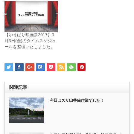
【ゆうばり映画祭2017】3
月3日(金)のタイムスケジュ
ールを整理いたしました。
関連記事
今日はズリ山整備作業でした！