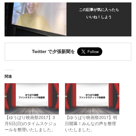
この記事が気に入ったら
いいね！しよう
Twitter で夕張新聞を
関連
【ゆうばり映画祭2017】3
【ゆうばり映画祭2017】明
月5日(日)のタイムスケジュ
日開幕！みんなの声を整理
ールを整理いたしました。
いたしました。