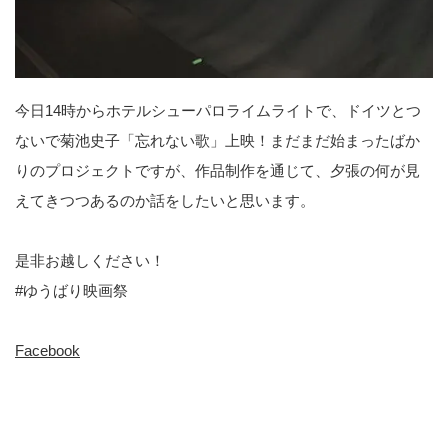
今日14時からホテルシューパロライムライトで、ドイツとつ
ないで菊池史子「忘れない歌」上映！まだまだ始まったばか
りのプロジェクトですが、作品制作を通じて、夕張の何が見
えてきつつあるのか話をしたいと思います。
是非お越しください！
#ゆうばり映画祭
Facebook