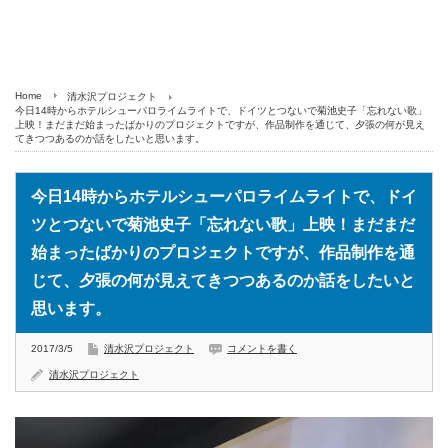
Home
清水沢プロジェクト
今日14時からホテルシューパロライムライトで、ドイツとつないで菊池史子「忘れない歌」
上映！まだまだ始まったばかりのプロジェクトですが、作品制作を通じて、夕張の何が見え
てきつつあるのか話をしたいと思います。
今日14時からホテルシューパロライムライトで、ドイ
ツとつないで菊池史子「忘れない歌」上映！まだまだ
始まったばかりのプロジェクトですが、作品制作を通
じて、夕張の何が見えてきつつあるのか話をしたいと
思います。
2017/3/5
清水沢プロジェクト
コメントを書く
清水沢プロジェクト