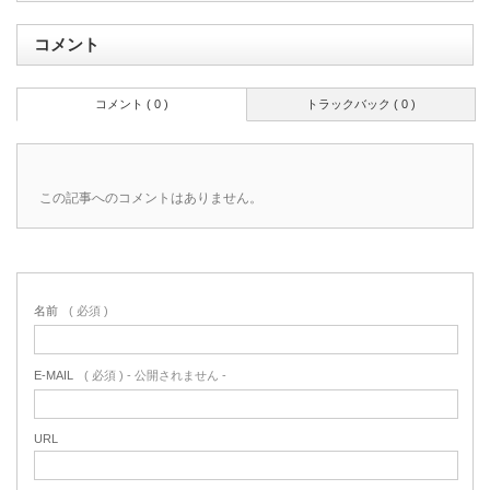
コメント
コメント ( 0 )
トラックバック ( 0 )
この記事へのコメントはありません。
名前
( 必須 )
E-MAIL
( 必須 ) - 公開されません -
URL