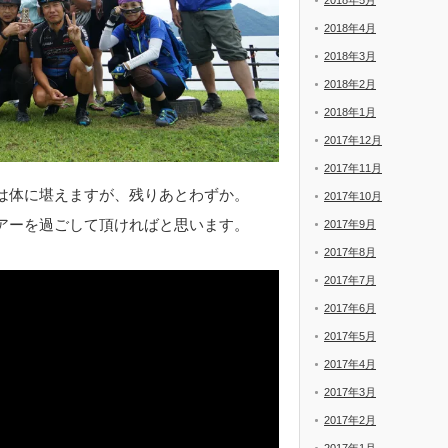
2018年5月
2018年4月
2018年3月
2018年2月
2018年1月
2017年12月
2017年11月
は体に堪えますが、残りあとわずか。
2017年10月
アーを過ごして頂ければと思います。
2017年9月
2017年8月
2017年7月
2017年6月
2017年5月
2017年4月
2017年3月
2017年2月