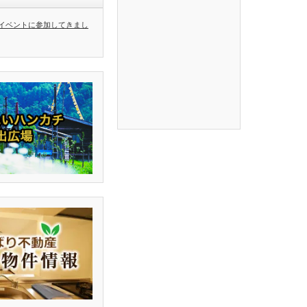
イベントに参加してきまし