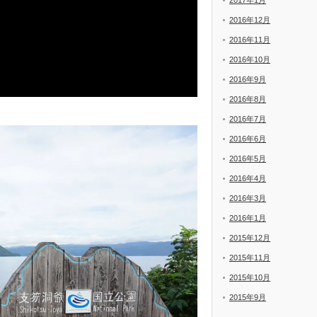
2017年1月
2016年12月
2016年11月
2016年10月
2016年9月
2016年8月
2016年7月
2016年6月
2016年5月
2016年4月
2016年3月
2016年1月
2015年12月
2015年11月
2015年10月
2015年9月