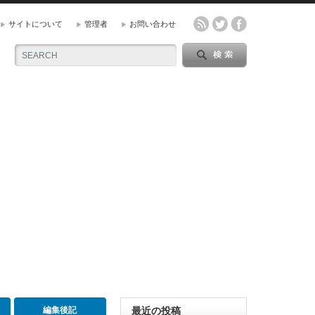
サイトについて
管理者
お問い合わせ
編集後記
最近の投稿