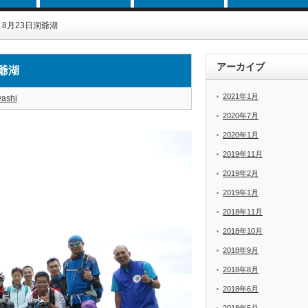
8月23日洞爺湖
アーカイブ
爺湖
2021年1月
yashi
2020年7月
2020年1月
2019年11月
2019年2月
2019年1月
2018年11月
2018年10月
2018年9月
2018年8月
2018年6月