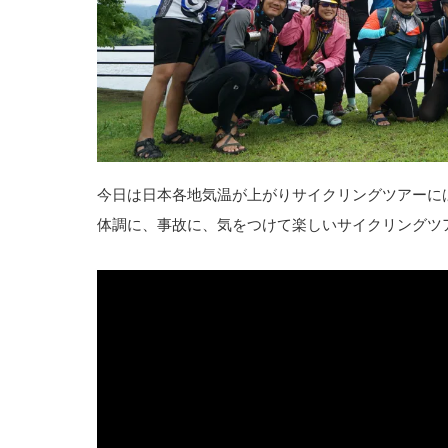
今日は日本各地気温が上がりサイクリングツアーに
体調に、事故に、気をつけて楽しいサイクリングツ