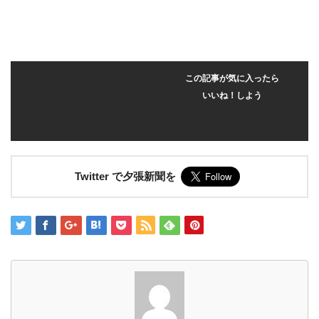
この記事が気に入ったら
いいね！しよう
Twitter で夕張新聞を