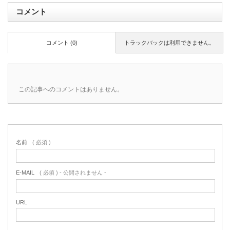
コメント
コメント (0)
トラックバックは利用できません。
この記事へのコメントはありません。
名前
( 必須 )
E-MAIL
( 必須 ) - 公開されません -
URL