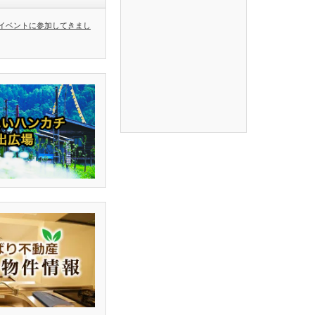
イベントに参加してきまし