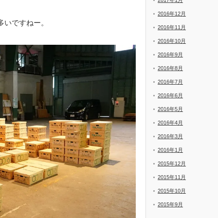
2017年1月
2016年12月
多いですねー。
2016年11月
2016年10月
2016年9月
2016年8月
2016年7月
2016年6月
2016年5月
2016年4月
2016年3月
2016年1月
2015年12月
2015年11月
2015年10月
2015年9月