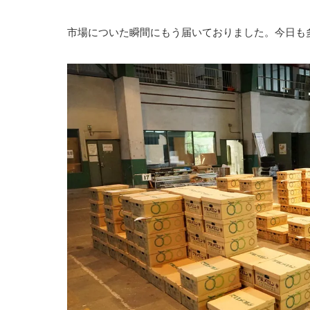
市場についた瞬間にもう届いておりました。今日も