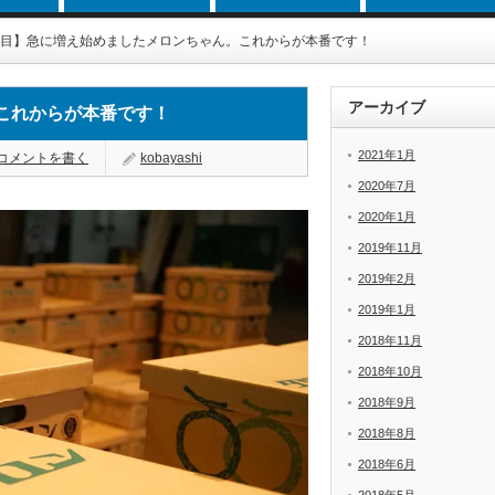
日目】急に増え始めましたメロンちゃん。これからが本番です！
アーカイブ
これからが本番です！
2021年1月
コメントを書く
kobayashi
2020年7月
2020年1月
2019年11月
2019年2月
2019年1月
2018年11月
2018年10月
2018年9月
2018年8月
2018年6月