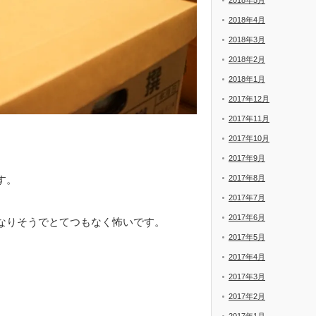
2018年5月
2018年4月
2018年3月
2018年2月
2018年1月
2017年12月
2017年11月
2017年10月
2017年9月
2017年8月
す。
2017年7月
2017年6月
なりそうでとてつもなく怖いです。
2017年5月
2017年4月
2017年3月
2017年2月