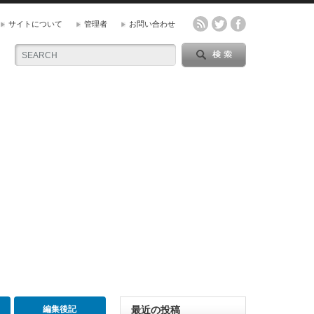
サイトについて
管理者
お問い合わせ
編集後記
最近の投稿