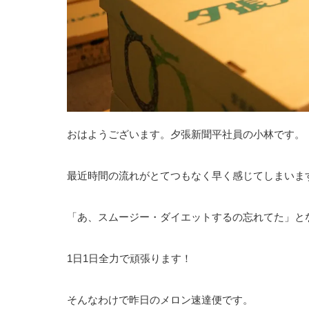
おはようございます。夕張新聞平社員の小林です。
最近時間の流れがとてつもなく早く感じてしまいま
「あ、スムージー・ダイエットするの忘れてた」と
1日1日全力で頑張ります！
そんなわけで昨日のメロン速達便です。