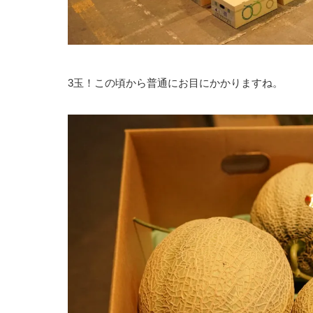
3玉！この頃から普通にお目にかかりますね。